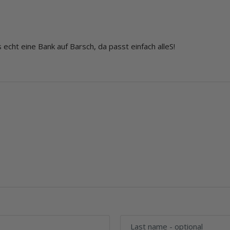
echt eine Bank auf Barsch, da passt einfach alleS!
Last name
- optional