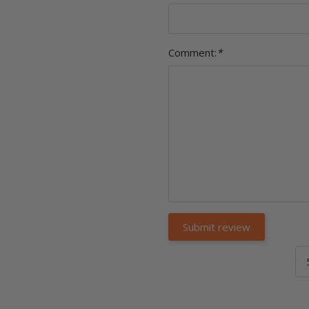
Comment:
*