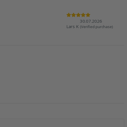
30.07.2026
Lars K
(Verified purchase)