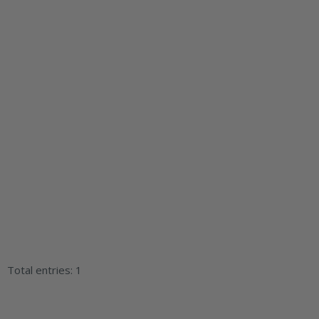
Total entries: 1