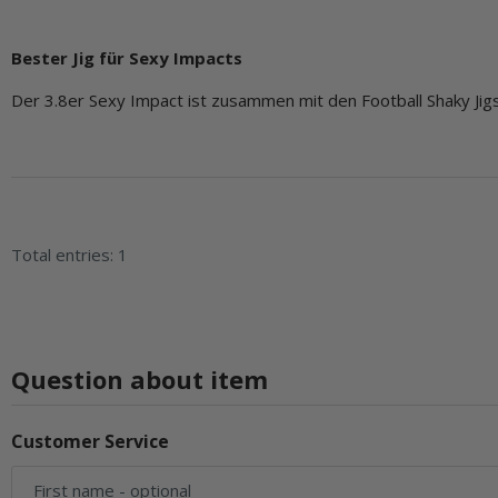
Bester Jig für Sexy Impacts
Der 3.8er Sexy Impact ist zusammen mit den Football Shaky Jigs 
Total entries: 1
Question about item
Customer Service
First name
- optional