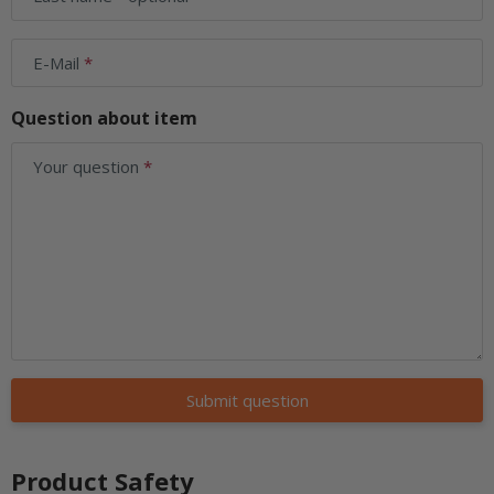
E-Mail
Question about item
Your question
Submit question
Product Safety