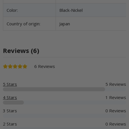
Color:
Black-Nickel
Country of origin:
Japan
Reviews (6)
6 Reviews
5 Stars
5 Reviews
4 Stars
1 Reviews
3 Stars
0 Reviews
2 Stars
0 Reviews