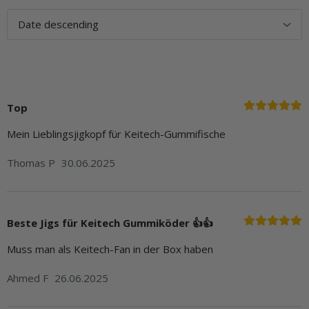
Top
Mein Lieblingsjigkopf für Keitech-Gummifische
Thomas P
30.06.2025
Beste Jigs für Keitech Gummiköder 👍👍
Muss man als Keitech-Fan in der Box haben
Ahmed F
26.06.2025