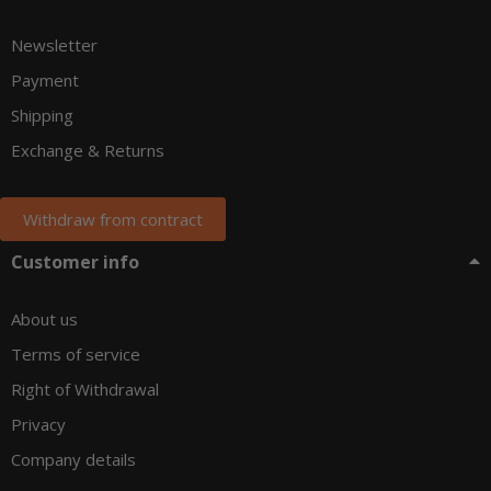
Newsletter
Payment
Shipping
Exchange & Returns
Withdraw from contract
Customer info
About us
Terms of service
Right of Withdrawal
Privacy
Company details