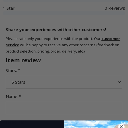
1 Star
0 Reviews
Share your experiences with other customers!
Please rate only your experience with the product. Our
customer
service
will be happy to receive any other concerns (feedback on
product selection, pricing, order, delivery, etc.).
Item review
Stars:
*
Name:
*
Headline:
*