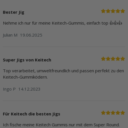
Bester Jig
Nehme ich nur für meine Keitech-Gummis, einfach top 👍👍👍
Julian M
19.06.2025
Super Jigs von Keitech
Top verarbeitet, umweltfreundlich und passen perfekt zu den
Keitech-Gummiködern.
Ingo P
14.12.2023
Für Keitech die besten Jigs
Ich fische meine Keitech Gummis nur mit dem Super Round.