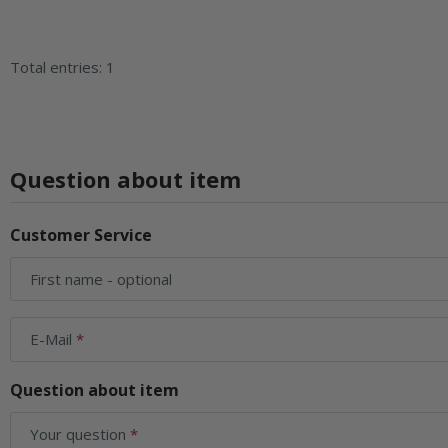
Total entries: 1
Question about item
Customer Service
First name
- optional
E-Mail
Question about item
Your question