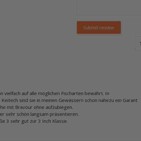
vielfach auf alle möglichen Fischarten bewährt. In
n Keitech sind sie in meinen Gewässern schon nahezu ein Garant
che mit Bravour ohne aufzubiegen.
er sehr schön langsam präsentieren.
e 3 sehr gut zur 3 Inch Klasse.