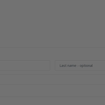
Last name
- optional