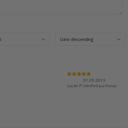
01.09.2013
Lucas P
(Verified purchase)