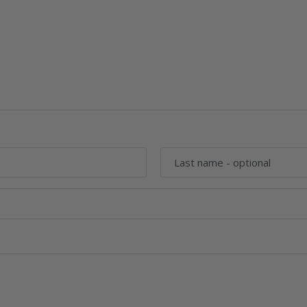
Last name
- optional