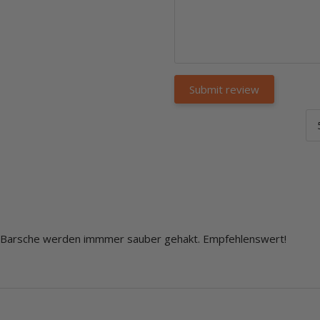
ie Barsche werden immmer sauber gehakt. Empfehlenswert!