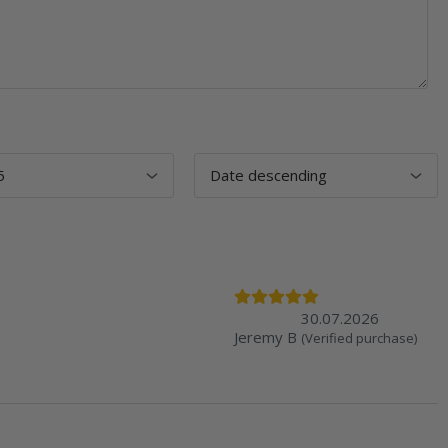
30.07.2026
Jeremy B
(Verified purchase)