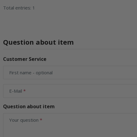
Total entries: 1
Question about item
Customer Service
First name
- optional
E-Mail
Question about item
Your question