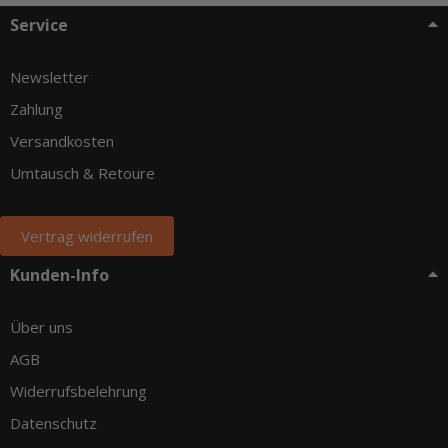
Service
Newsletter
Zahlung
Versandkosten
Umtausch & Retoure
Vertrag widerrufen
Kunden-Info
Über uns
AGB
Widerrufsbelehrung
Datenschutz