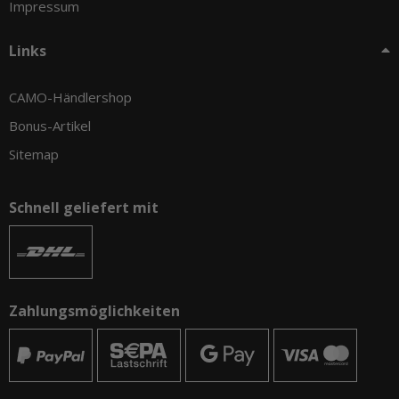
Impressum
Links
CAMO-Händlershop
Bonus-Artikel
Sitemap
Schnell geliefert mit
Zahlungsmöglichkeiten