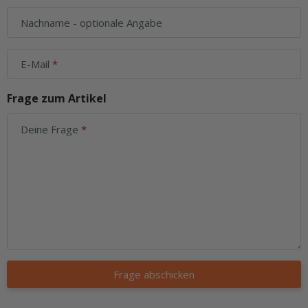
Nachname
- optionale Angabe
E-Mail
Frage zum Artikel
Deine Frage
Frage abschicken