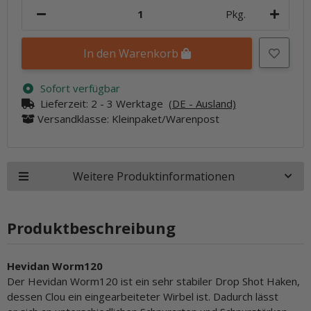
Pkg.
In den Warenkorb
Sofort verfügbar
Lieferzeit:
2 - 3 Werktage
(DE - Ausland)
Versandklasse: Kleinpaket/Warenpost
Weitere Produktinformationen
Produktbeschreibung
Hevidan Worm120
Der Hevidan Worm120 ist ein sehr stabiler Drop Shot Haken,
dessen Clou ein eingearbeiteter Wirbel ist. Dadurch lässt