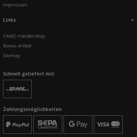
Impressum
Links
CAMO-Händlershop
Bonus-Artikel
Sitemap
Schnell geliefert mit
Zahlungsmöglichkeiten