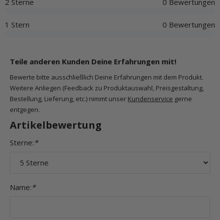
2 Sterne
0 Bewertungen
1 Stern
0 Bewertungen
Teile anderen Kunden Deine Erfahrungen mit!
Bewerte bitte ausschließlich Deine Erfahrungen mit dem Produkt.
Weitere Anliegen (Feedback zu Produktauswahl, Preisgestaltung,
Bestellung, Lieferung, etc.) nimmt unser
Kundenservice
gerne
entgegen.
Artikelbewertung
Sterne:
*
Name:
*