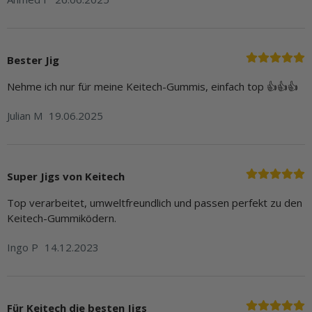
Bester Jig
Nehme ich nur für meine Keitech-Gummis, einfach top 👍👍👍
Julian M
19.06.2025
Super Jigs von Keitech
Top verarbeitet, umweltfreundlich und passen perfekt zu den
Keitech-Gummiködern.
Ingo P
14.12.2023
Für Keitech die besten Jigs