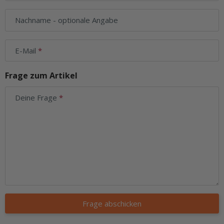
Nachname
- optionale Angabe
E-Mail
Frage zum Artikel
Deine Frage
Frage abschicken