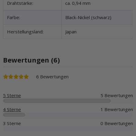
Drahtstärke:
ca. 0,94 mm
Farbe:
Black-Nickel (schwarz)
Herstellungsland:
Japan
Bewertungen (6)
6 Bewertungen
5 Sterne
5 Bewertungen
4 Sterne
1 Bewertungen
3 Sterne
0 Bewertungen