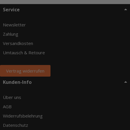
Service
Newsletter
Zahlung
Versandkosten
Umtausch & Retoure
Vertrag widerrufen
Kunden-Info
Über uns
AGB
Widerrufsbelehrung
Datenschutz