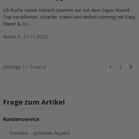
Ich fische meine Keitech Gummis nur mit dem Super Round.
Top verarbeitet, scharfer Haken und einfach stimmig mit Easy
Shiner & Co.
Andre H
07.11.2023
Einträge 1 – 5 von 6
1
2
Frage zum Artikel
Kundenservice
Vorname
- optionale Angabe