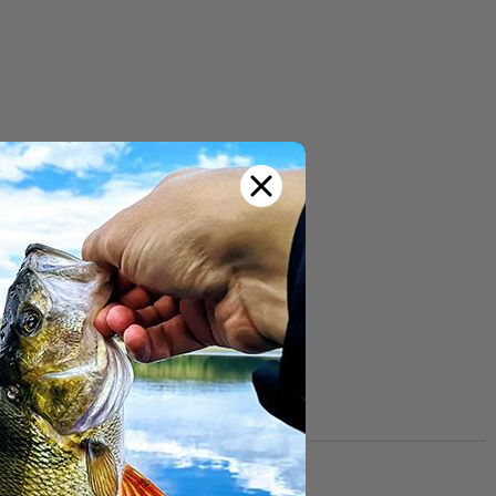
Water Baits werden