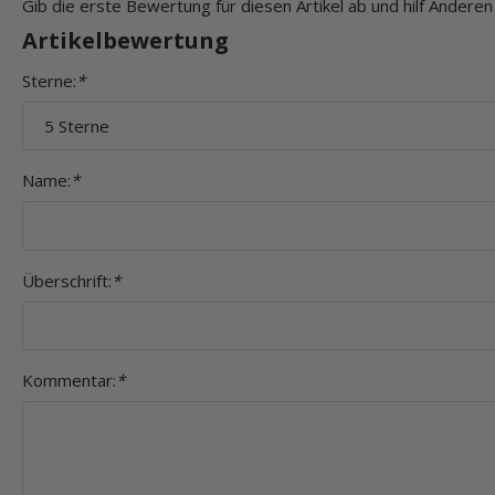
Gib die erste Bewertung für diesen Artikel ab und hilf Andere
Artikelbewertung
Sterne:
*
Name:
*
Überschrift:
*
Kommentar:
*