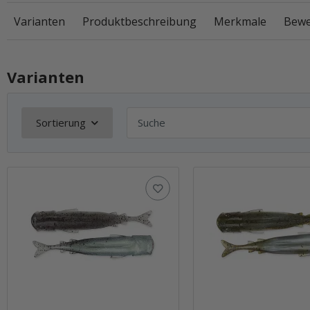
Varianten
Produktbeschreibung
Merkmale
Bewe
Varianten
Sortierung