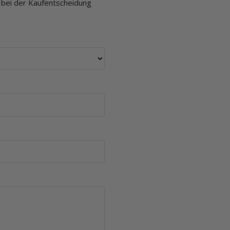
n bei der Kaufentscheidung