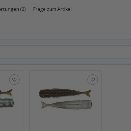
rtungen (0)
Frage zum Artikel